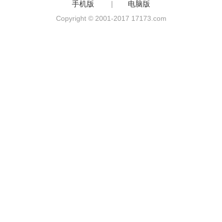
手机版
|
电脑版
Copyright © 2001-2017 17173.com