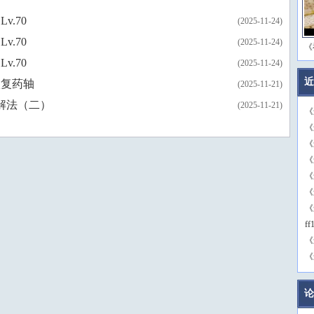
v.70
(2025-11-24)
v.70
(2025-11-24)
《
v.70
(2025-11-24)
近
恢复药轴
(2025-11-21)
B解法（二）
(2025-11-21)
《
《
《
《
《
《
《
f
《
《
论