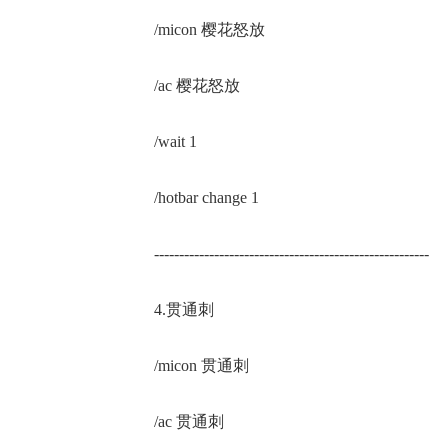
/micon 樱花怒放
/ac 樱花怒放
/wait 1
/hotbar change 1
-------------------------------------------------------
4.贯通刺
/micon 贯通刺
/ac 贯通刺