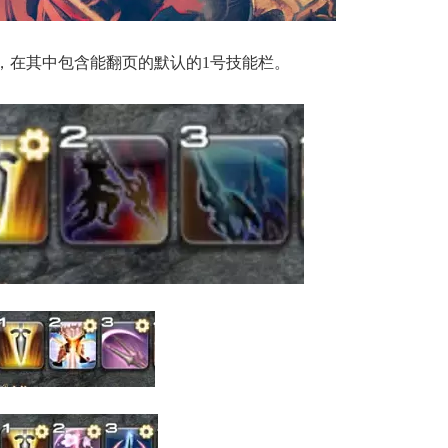
，在其中包含能翻页的默认的1号技能栏。