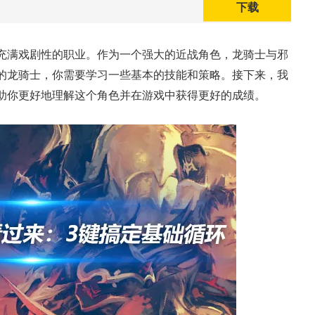
下载
常充满戏剧性的职业。作为一个强大的近战角色，龙骑士与邪
的龙骑士，你需要学习一些基本的技能和策略。接下来，我
助你更好地理解这个角色并在游戏中获得更好的成绩。