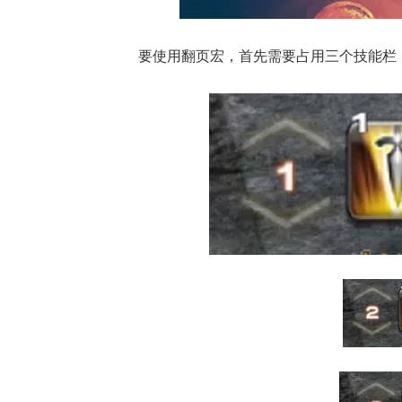
要使用翻页宏，首先需要占用三个技能栏