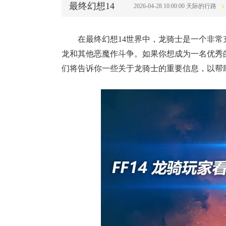
最终幻想14
2026-04-28 10:00:00 天际的行路
在最终幻想14世界中，龙骑士是一个非
龙和其他恶魔作斗争。如果你想成为一名优秀
们将告诉你一些关于龙骑士的重要信息，以帮